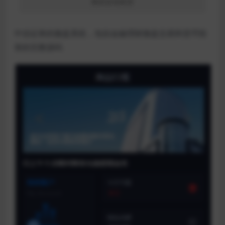
购买自动发货
中信证券的微盘系统，包括金融理财微盘交易和货币投
资的完整源码