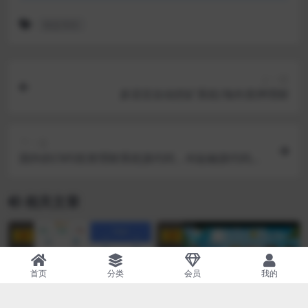
微盘系统
上一篇
多语言自动挖矿系统/海外质押理财
下一篇
国外的CMS投资理财系统源代码，AI金融源代码，
完整且开源
相关文章
VIP
VIP
首页
分类
会员
我的