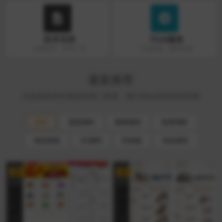
技术支持
7X24服务
全栈技术，支持二开
专业客服，随时联系
最新推荐
当前最新发布更新的热门资源，我们将会持续保持更新
最新
菠菜源码
棋牌源码
投资理财
电玩游戏
H5源码
区块链
综合源码
VIP
VIP