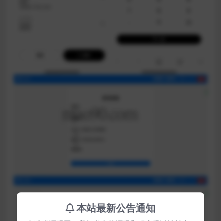
本站最新公告通知