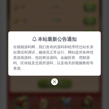
本站最新公告通知
在猫猫源码网，我们发布的源码和程序经过站长亲
自测试和调试，确保其正常运行。网站提供各种优
质游戏源码，包括商业源码、金融投资、理财源
码、区块链及交易所源码，以及相关的视频教程等
资源。