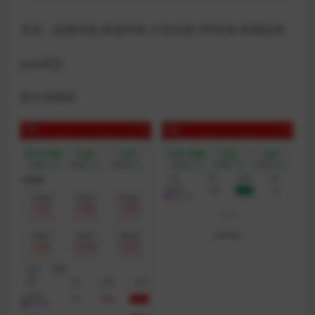
支持：新股申购 新债申购 大宗交易 VIP抢筹 新股抢筹
java语言
有文本教程