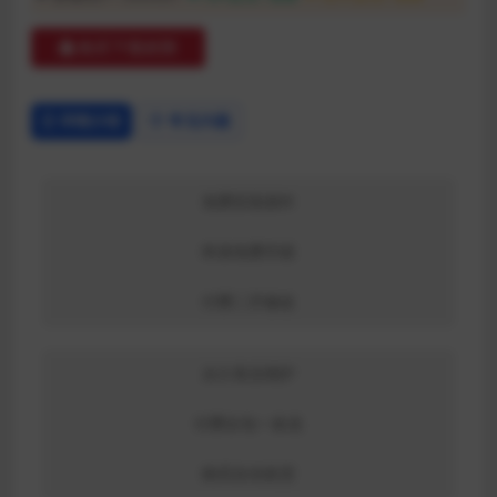
购买下载权限
详情介绍
常见问题
免费安装插件
终身免费升级
付费二开修改
永久售后维护
付费全包一条龙
购买自动发货