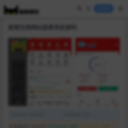
登录
股票交易网站股票系统源码
资源分类:
综合源码
浏览热度: (20)
普通用户:
29USDT
VIP会员:
免费
永久会员:
免费