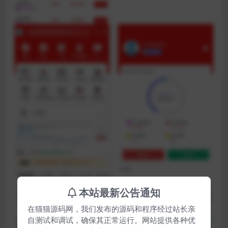
本站最新公告通知
在猫猫源码网，我们发布的源码和程序经过站长亲
自测试和调试，确保其正常运行。网站提供各种优
声明：本站所有文章，如无特殊说明或标注，均为本站原