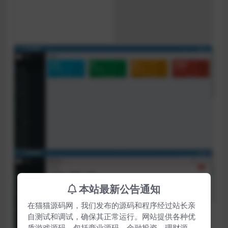
本站最新公告通知
在猫猫源码网，我们发布的源码和程序经过站长亲
自测试和调试，确保其正常运行。网站提供各种优
质游戏源码，包括商业源码、金融投资、理财源