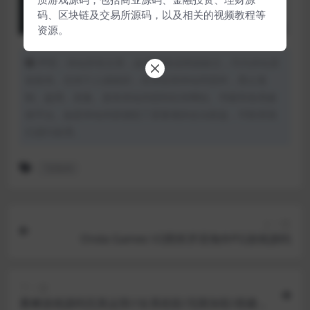
码、区块链及交易所源码，以及相关的视频教程等
资源。
声明：本站所有文章，如无特殊说明或标注，均为本站原
创发布。任何个人或组织，在未征得本站同意时，禁止复
制、盗用、采集、发布本站内容到任何网站、书籍等各类媒
体平台。如若本站内容侵犯了原著者的合法权益，可联系我
们进行处理。
飞鸟H5
上一篇
Onda Games V2西班牙语海外PG游戏源码
下一篇
番摊游戏源码完美运营//全系统彩/无限加彩/搭建指