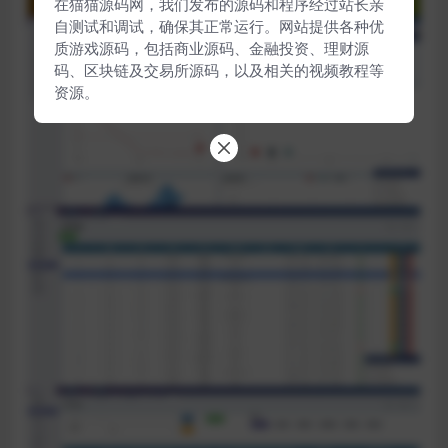
在猫猫源码网，我们发布的源码和程序经过站长亲
自测试和调试，确保其正常运行。网站提供各种优
质游戏源码，包括商业源码、金融投资、理财源
码、区块链及交易所源码，以及相关的视频教程等
资源。