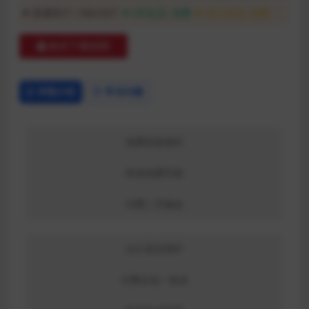
普通用户:
168USDT
VIP会员:
免费
永久会员:
免费
购买下载权限
详情介绍
常见问题
免费安装插件
终身免费升级
付费二开修改
永久售后维护
付费全包一条龙