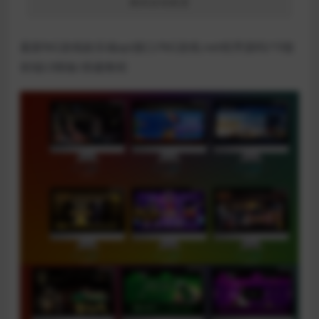
购买自动发货
最新NG游戏娱乐城api接口/NG游戏.net程序源码/19套
前端UI模板/搭建教程