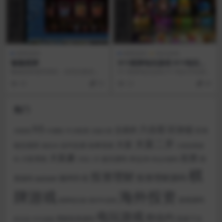
棋牌源码
棋牌源码
电玩游戏
畅璇棋牌
911棋牌电玩游戏 911电玩手
机棋牌游戏 完美运营 8899升
畅璇棋牌通用课程：按照此教程可
911棋牌电玩游戏 911电玩手机棋
级版
以搭建518真钱 新葡京 豪友等畅旋
牌游戏 完美运营 8899升级版，内
45
55
23
49
产品 课程目录...
置视频搭...
热门
h5
六合彩
区块链
交易所
区块
28游戏
H5捕鱼
PC28彩票
乐娱大富
大富二开
大富
链交易所
合约交易
哈希竞猜
南宫28
大富彩票源
大富豪
彩票
大富系统
娱乐源码
幸运28
彩
码
天恒二开
幸运28源码
棋
投资理财
投资理财源码
德州扑克
票源码
微星棋牌
牌游戏
海外投资
游戏源码
棋牌电玩城
海外PG游戏
电玩游戏
秒合约
理财投资源码
竞猜下注
炸五花
牛牛游戏