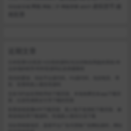
虚拟货币
越
网狐
综合娱乐城
网狐二开
网狐荣耀
虚拟币
南彩票
近期文章
日本彩票5分彩及10分彩的源码/玩法仿制信用盘的系统/幸
运农场的程序/时时彩源码以及搭建教程
高仿的爱游、综合平台源代码、PG源代码，包括电竞、博
彩、彩票和真人视讯等源码
交友与约会应用程序的下载页面、本地免费交友app下载页
面，以及性感美女引导下载的页面
彩票游戏直播APP下载页面、真人电子老虎机下载页面、麻
将游戏应用下载源码、性感真人视讯引流下载
综合营销落地页，菠菜平台广告代理推广的网站源码，网站