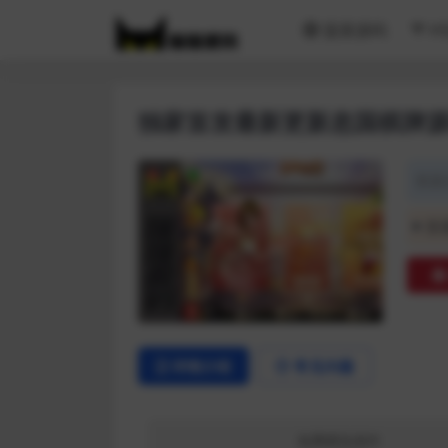
菠菜源码
H
独家首发最新更新息国棋牌源
资源
普
详情介绍
常见问题
免费赠送插件