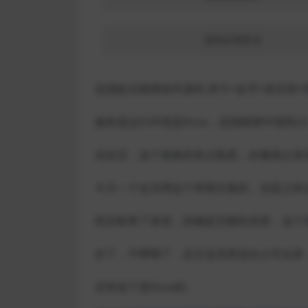
源码长期售后
息国娱乐棋牌组件源码 房卡+金币+俱乐部+双
服务器运行环境是linux，息国棋牌中国风
说实话，这个我真的有点熟悉，好像我之前
今天一个会员用这个和我互换的，说是之前
然后检查了发现，的确是完整的东西，这个
好了，不啰嗦了，反正这东西适合公司去弄
还有这个是linux的。