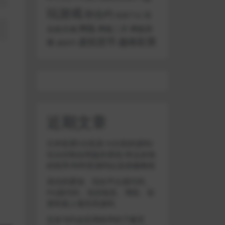
玩游戏
秒合约
综
竞猜下注
网狐
合娱乐城
网狐二开
网狐荣
虚拟货币
越南彩票
耀
虚拟币
近期文章
日本彩票5分彩及10分彩的源码/
玩法仿制信用盘的系统/幸运农场
的程序/时时彩源码以及搭建教程
高仿的爱游、综合平台源代码、
PG源代码，包括电竞、博彩、彩
票和真人视讯等源码
交友与约会应用程序的下载页