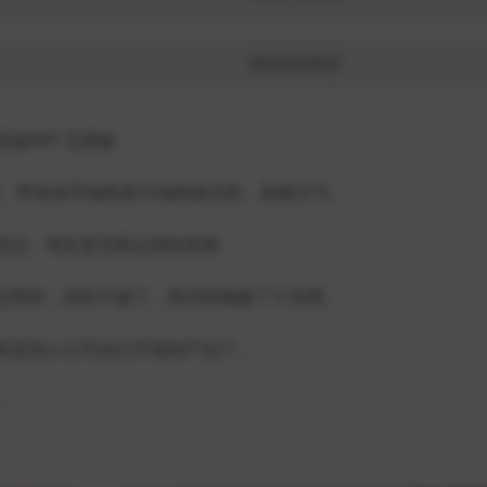
购买自动发货
端APP 完美版
UI，带有金币场和房卡场和俱乐部，美观大气。
见过。而且是完美运营的东西
运营的，现在不做了。然后和我换了个东西。
算是别人公司自己开发的产品了。
，