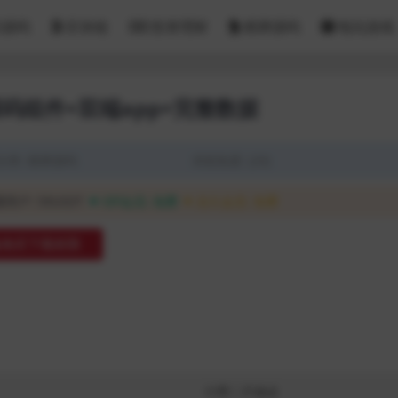
5源码
区块链
投资理财
棋牌源码
电玩游戏
码组件+双端app+完整数据
分类:
棋牌源码
浏览热度: (20)
通用户:
59USDT
VIP会员:
免费
永久会员:
免费
购买下载权限
付费二开修改