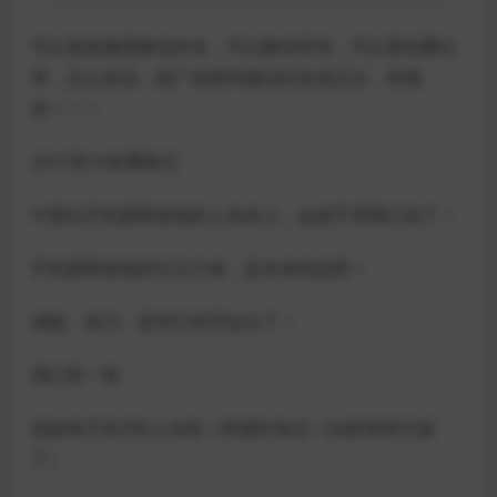
可以直接邀请微信好友，可以微信登录，可以朋友圈分
享，总之来说，推广速度和微信好友成正比，你懂
得！！！
2017房卡收费模式
中国玩手机棋牌游戏的人有多少，这就不用我们说了！
手机棋牌游戏好玩又方便，是未来的趋势！
湖南、四川、贵州已经开始火了！
我们算一算
假如每天有200人在线（亲朋好友拉一拉群就有50桌
了）