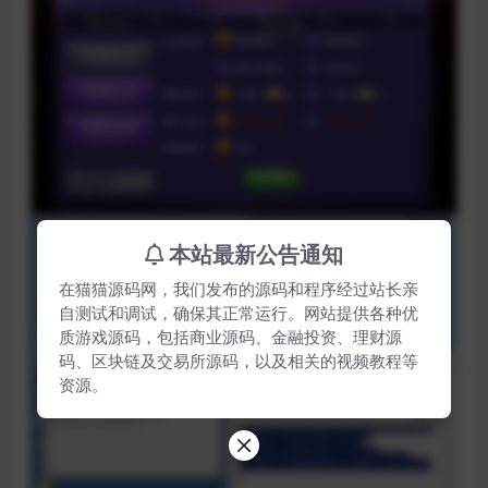
本站最新公告通知
在猫猫源码网，我们发布的源码和程序经过站长亲
自测试和调试，确保其正常运行。网站提供各种优
质游戏源码，包括商业源码、金融投资、理财源
码、区块链及交易所源码，以及相关的视频教程等
资源。