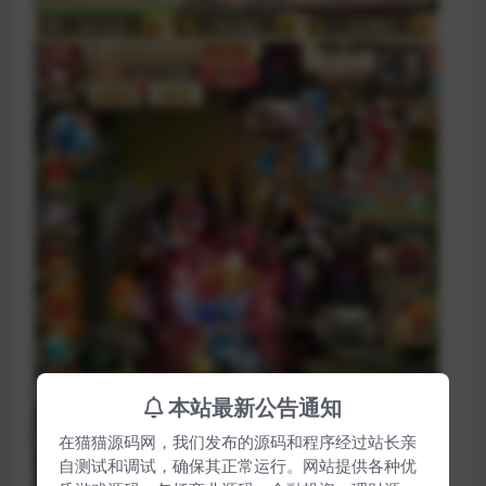
本站最新公告通知
在猫猫源码网，我们发布的源码和程序经过站长亲
自测试和调试，确保其正常运行。网站提供各种优