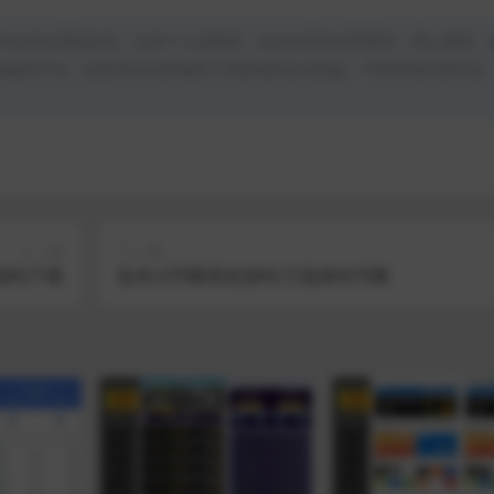
均为本站原创发布。任何个人或组织，在未征得本站同意时，禁止复制、
类媒体平台。如若本站内容侵犯了原著者的合法权益，可联系我们进行处
上一篇
下一篇
源码下载
蓝色UI币圈系统源码/万盈财经币圈
VIP
VIP