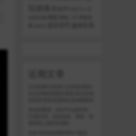
玩游戏
秒合约
综
竞猜下注
网狐
合娱乐城
网狐二开
网狐荣
虚拟货币
越南彩票
耀
虚拟币
近期文章
日本彩票5分彩及10分彩的源码/
玩法仿制信用盘的系统/幸运农场
的程序/时时彩源码以及搭建教程
高仿的爱游、综合平台源代码、
PG源代码，包括电竞、博彩、彩
票和真人视讯等源码
交友与约会应用程序的下载页