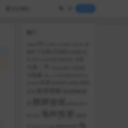
综合源码
登录
热门
h5
交
28游戏
H5捕鱼
PC28彩票
乐娱大富
六合彩
区块链
易所
区块链交易
大富
所
合约交易
哈希竞猜
南宫28
大富二开
大富系统
大富彩票源码
大富豪
娱乐源码
幸运28
天恒二开
幸
彩票
德州
彩票源码
运28源码
微星棋牌
投资理财
投资理财源
扑克
棋牌游戏
码
棋牌电玩城
海
海外投资
游戏源
外PG游戏
电
码
理财投资源码
炸五花
牛牛游戏