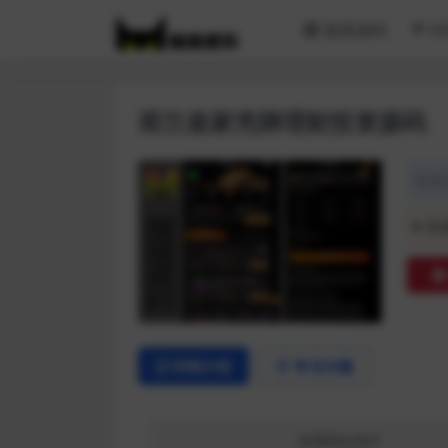
菠菜源码
H
荷兰皇家壳牌理财投资源码
资源
普
详情介绍
常见问题
免费赠送插件