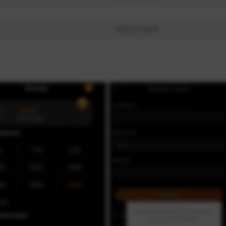
购买自动发货