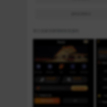
源码长期售后
荷兰皇家壳牌理财投资源码