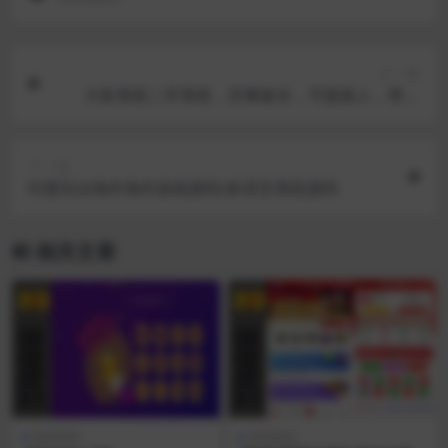
上一篇
大富系统二开系统，百事娱乐，可接真人，带控
杀，系统彩三方彩源码
下一篇
印度玩法海外海外游戏源码/多语言系统源码
相关文章
VIP
VIP
菠菜源码
菠菜源码