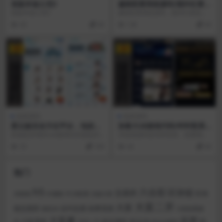
老版本迪士尼3
越南彩票系统源码/国外红黄蓝
彩票游戏源码/东南亚彩票游戏
老版本迪士尼3
越南彩票系统源码，国外红黄蓝彩
平台
票游戏源码，东南亚彩票游戏平
40
48
138
48
台，英文彩票系统 优美...
VIP
VIP
菠菜源码
菠菜源码
星云娱乐全方位平台，包括全
加拿大28游戏代码/时时彩系
面的娱乐城源码，涵盖彩票、
统/28竞猜代码/后台系统批量
前端是采用的vue编译的后端是php
28游戏源码多房间竞猜，批量预设
棋牌游戏、电子娱乐、真人对
设置开奖
完整源码，功能齐全。 独立的代理
开奖 前端单中文，可二开其他语言
35
199
44
48
战、体育赛事，基于BOB二次
系统签到红包...
thinkph...
开发的UI/前端使用VUE编
译，后端采用PHP
热门
h5
六合彩
区块链
交易所
区块
28游戏
H5捕鱼
PC28彩票
乐娱大富
大富二开
大富
链交易所
合约交易
哈希竞猜
南宫28
大富彩票源
大富豪
彩票
大富系统
娱乐源码
幸运28
彩