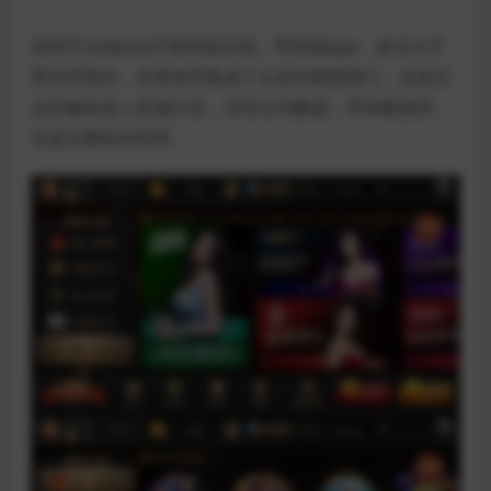
游戏平台由php开发框架后端，带双端app，娱乐大厅
带音和视讯，全套程序集成了众多的棋牌接口，这是在
运营服务器上直接打包，没有任何删减，带有数据库，
全套完整组件程序。