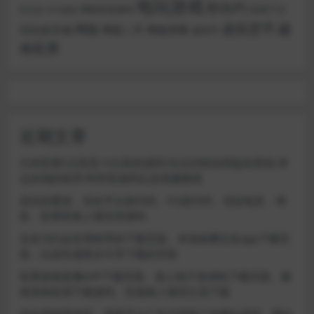
电玩游戏
秒合约
理财投资源码
竞猜下注
炸五花
牛牛游戏
虚拟货币
越
网狐
综合娱乐城
网狐二开
网狐荣耀
虚拟币
南彩票
近期文章
日本彩票5分彩及10分彩的源码/玩法仿制信用盘的系统/幸
运农场的程序/时时彩源码以及搭建教程
高仿的爱游、综合平台源代码、PG源代码，包括电竞、博
彩、彩票和真人视讯等源码
交友与约会应用程序的下载页面、本地免费交友app下载页
面，以及性感美女引导下载的页面
彩票游戏直播APP下载页面、真人电子老虎机下载页面、麻
将游戏应用下载源码、性感真人视讯引流下载
综合营销落地页，菠菜平台广告代理推广的网站源码，网站