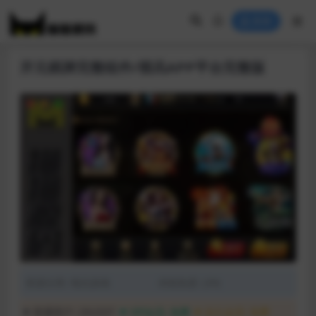
登录
开元棋牌完整组件/视讯APP平台完整版
资源分类:
电玩游戏
浏览热度: (39)
普通用户:
29USDT
VIP会员:
免费
永久会员:
免费