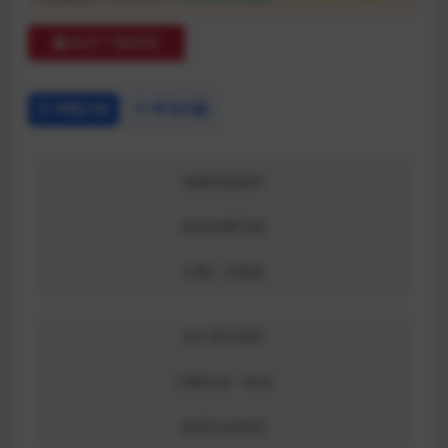
购买下载权限
详情介绍
常见问题
免费安装插件
终身免费升级
付费二开修改
永久售后维护
付费全包一条龙
购买自动发货